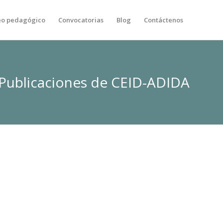
eo pedagógico
Convocatorias
Blog
Contáctenos
Publicaciones de CEID-ADIDA