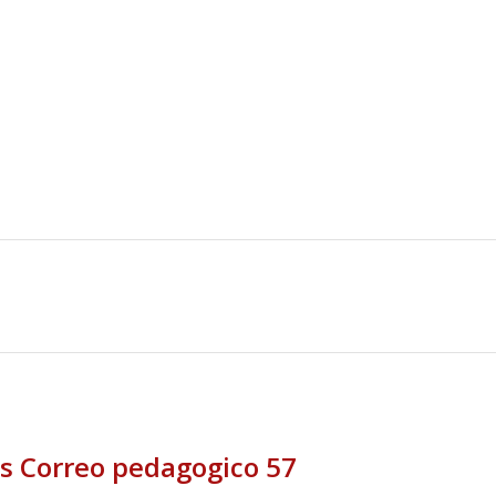
s Correo pedagogico 57