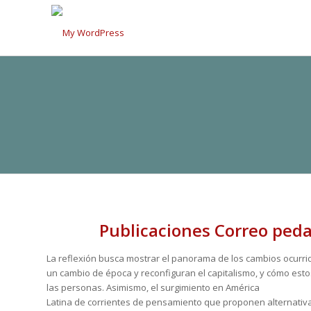
Publicaciones Correo ped
La reflexión busca mostrar el panorama de los cambios ocurr
un cambio de época y reconfiguran el capitalismo, y cómo esto
las personas. Asimismo, el surgimiento en América
Latina de corrientes de pensamiento que proponen alternativas